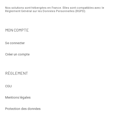
Nos solutions sont hébergées en France. Elles sont compatibles avec le
Réglement Général sur les Données Personnelles (RGPD).
MON COMPTE
Se connecter
Créer un compte
RÈGLEMENT
CGU
Mentions légales
Protection des données