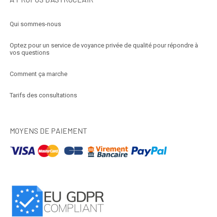
Qui sommes-nous
Optez pour un service de voyance privée de qualité pour répondre à
vos questions
Comment ça marche
Tarifs des consultations
MOYENS DE PAIEMENT