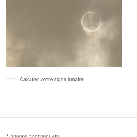
Calculer votre signe lunaire
À PROPOS D’ASTROCLAIR