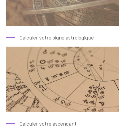
Calculer votre signe astrologique
Calculer votre ascendant