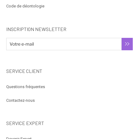
Code de déontologie
INSCRIPTION NEWSLETTER
SERVICE CLIENT
Questions fréquentes
Contactez-nous
SERVICE EXPERT
Devenir Expert