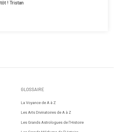
ôt ! Tristan
GLOSSAIRE
La Voyance de A à Z
Les Arts Divinatoires de A à Z
Les Grands Astrologues de l’Histoire