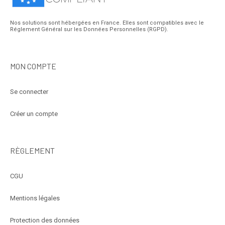
Nos solutions sont hébergées en France. Elles sont compatibles avec le
Réglement Général sur les Données Personnelles (RGPD).
MON COMPTE
Se connecter
Créer un compte
RÈGLEMENT
CGU
Mentions légales
Protection des données