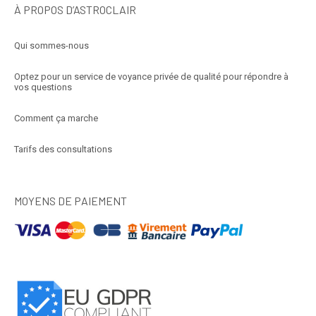
À PROPOS D’ASTROCLAIR
Qui sommes-nous
Optez pour un service de voyance privée de qualité pour répondre à
vos questions
Comment ça marche
Tarifs des consultations
MOYENS DE PAIEMENT