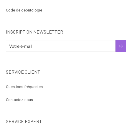
Code de déontologie
INSCRIPTION NEWSLETTER
SERVICE CLIENT
Questions fréquentes
Contactez-nous
SERVICE EXPERT