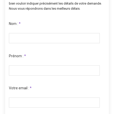
bien vouloir indiquer précisément les détails de votre demande.
Nous vous répondrons dans les meilleurs délais.
Nom :
*
Prénom :
*
Votre email :
*