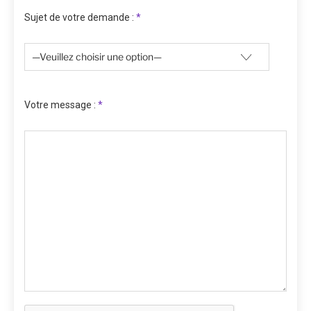
Sujet de votre demande :
*
Votre message :
*