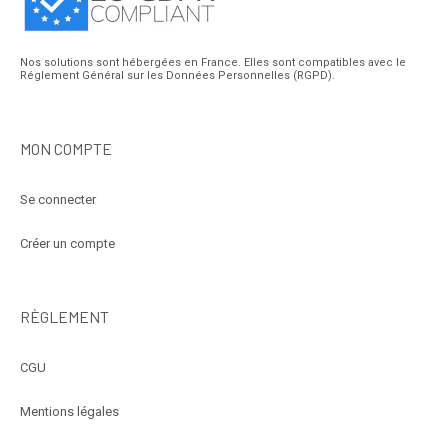
Nos solutions sont hébergées en France. Elles sont compatibles avec le
Réglement Général sur les Données Personnelles (RGPD).
MON COMPTE
Se connecter
Créer un compte
RÈGLEMENT
CGU
Mentions légales