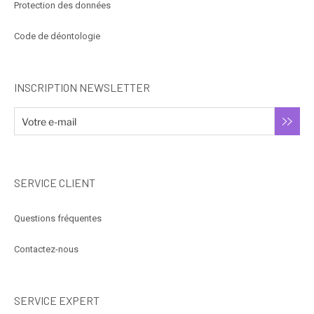
Protection des données
Code de déontologie
INSCRIPTION NEWSLETTER
SERVICE CLIENT
Questions fréquentes
Contactez-nous
SERVICE EXPERT