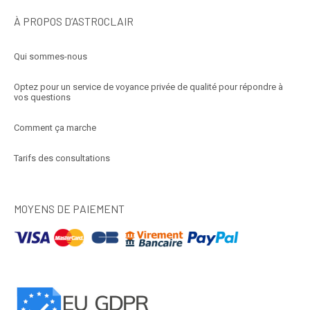
À PROPOS D’ASTROCLAIR
Qui sommes-nous
Optez pour un service de voyance privée de qualité pour répondre à
vos questions
Comment ça marche
Tarifs des consultations
MOYENS DE PAIEMENT