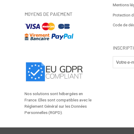
Mentions lé
MOYENS DE PAIEMENT
Protection 
Code de dé
INSCRIPT
Nos solutions sont hébergées en
France. Elles sont compatibles avec le
Réglement Général sur les Données
Personnelles (RGPD).