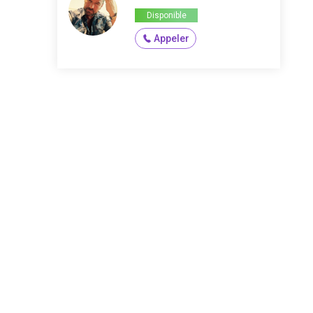
Disponible
Appeler