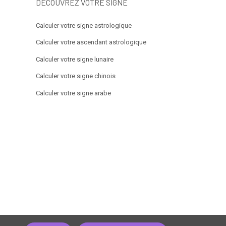
DÉCOUVREZ VOTRE SIGNE
Calculer votre signe astrologique
Calculer votre ascendant astrologique
Calculer votre signe lunaire
Calculer votre signe chinois
Calculer votre signe arabe