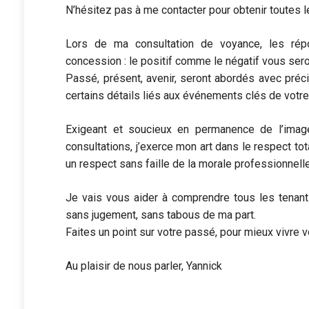
N’hésitez pas à me contacter pour obtenir toutes 
Lors de ma consultation de voyance, les ré
concession : le positif comme le négatif vous se
Passé, présent, avenir, seront abordés avec préci
certains détails liés aux événements clés de votre
Exigeant et soucieux en permanence de l’ima
consultations, j’exerce mon art dans le respect tot
un respect sans faille de la morale professionnelle
Je vais vous aider à comprendre tous les tenant
sans jugement, sans tabous de ma part.
Faites un point sur votre passé, pour mieux vivre v
Au plaisir de nous parler, Yannick