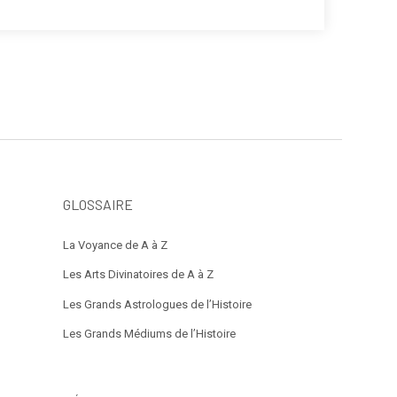
GLOSSAIRE
La Voyance de A à Z
Les Arts Divinatoires de A à Z
Les Grands Astrologues de l’Histoire
Les Grands Médiums de l’Histoire