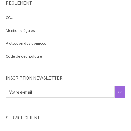
RÈGLEMENT
CGU
Mentions légales
Protection des données
Code de déontologie
INSCRIPTION NEWSLETTER
SERVICE CLIENT