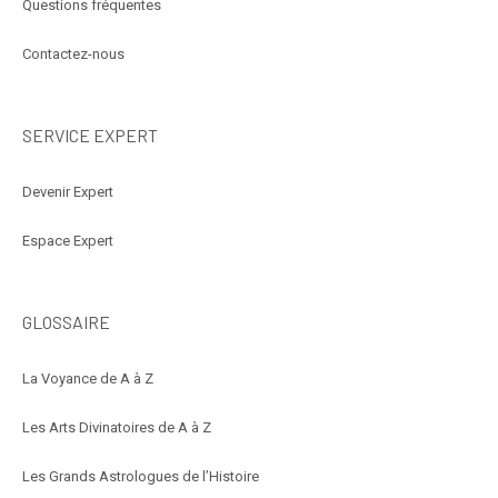
Questions fréquentes
Contactez-nous
SERVICE EXPERT
Devenir Expert
Espace Expert
GLOSSAIRE
La Voyance de A à Z
Les Arts Divinatoires de A à Z
Les Grands Astrologues de l’Histoire