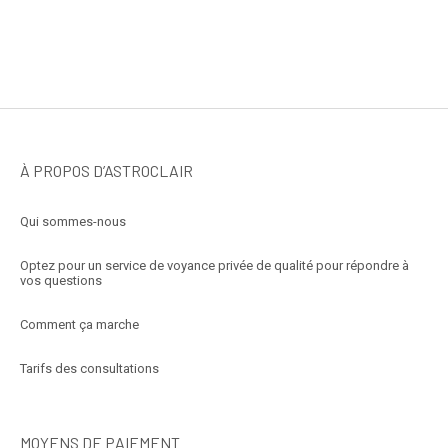
À PROPOS D’ASTROCLAIR
Qui sommes-nous
Optez pour un service de voyance privée de qualité pour répondre à
vos questions
Comment ça marche
Tarifs des consultations
MOYENS DE PAIEMENT