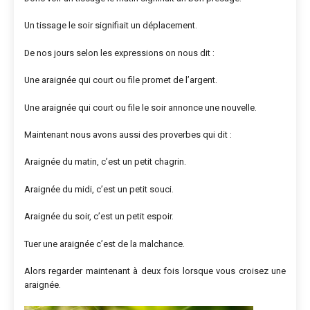
Un tissage le soir signifiait un déplacement.
De nos jours selon les expressions on nous dit :
Une araignée qui court ou file promet de l’argent.
Une araignée qui court ou file le soir annonce une nouvelle.
Maintenant nous avons aussi des proverbes qui dit :
Araignée du matin, c’est un petit chagrin.
Araignée du midi, c’est un petit souci.
Araignée du soir, c’est un petit espoir.
Tuer une araignée c’est de la malchance.
Alors regarder maintenant à deux fois lorsque vous croisez une
araignée.