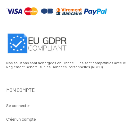
Nos solutions sont hébergées en France. Elles sont compatibles avec le
Réglement Général sur les Données Personnelles (RGPD).
MON COMPTE
Se connecter
Créer un compte