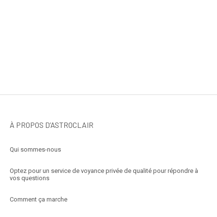
À PROPOS D’ASTROCLAIR
Qui sommes-nous
Optez pour un service de voyance privée de qualité pour répondre à
vos questions
Comment ça marche