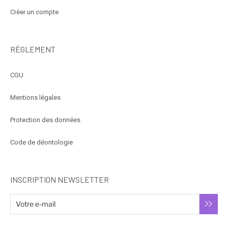
Créer un compte
RÈGLEMENT
CGU
Mentions légales
Protection des données
Code de déontologie
INSCRIPTION NEWSLETTER