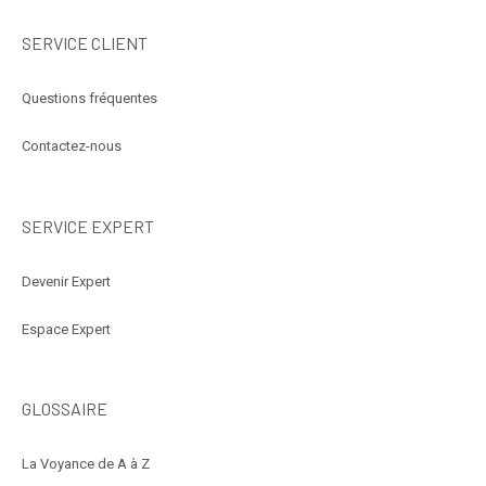
SERVICE CLIENT
Questions fréquentes
Contactez-nous
SERVICE EXPERT
Devenir Expert
Espace Expert
GLOSSAIRE
La Voyance de A à Z