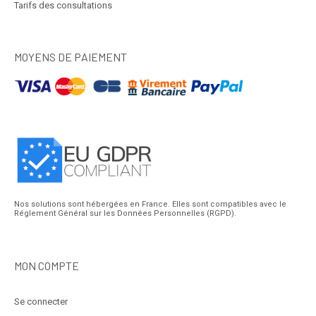
Tarifs des consultations
MOYENS DE PAIEMENT
Nos solutions sont hébergées en France. Elles sont compatibles avec le
Réglement Général sur les Données Personnelles (RGPD).
MON COMPTE
Se connecter