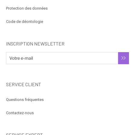
Protection des données
Code de déontologie
INSCRIPTION NEWSLETTER
SERVICE CLIENT
Questions fréquentes
Contactez-nous
SERVICE EXPERT