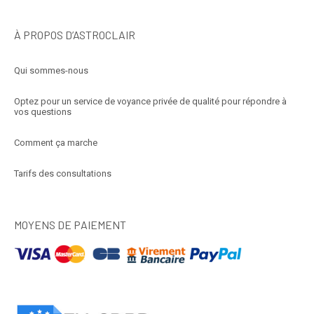
À PROPOS D’ASTROCLAIR
Qui sommes-nous
Optez pour un service de voyance privée de qualité pour répondre à
vos questions
Comment ça marche
Tarifs des consultations
MOYENS DE PAIEMENT