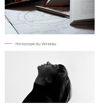
Horoscope du Verseau