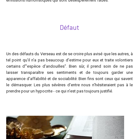
émissions humoristiques qui sont désespérément fades.
Défaut
Un des défauts du Verseau est de se croire plus avisé que les autres, à
tel point qu'il n'a pas beaucoup d'estime pour eux et traite volontiers
certains d'"espèce d'andouilles". Bien sûr, il prend soin de ne pas
laisser transparaître ses sentiments et de toujours garder une
apparence d'affabilité et de sociabilité. Bien fins sont ceux qui savent
le démasquer. Les plus sévères d'entre nous n'hésiteraient pas à le
prendre pour un hypocrite - ce qui n'est pas toujours justifié.