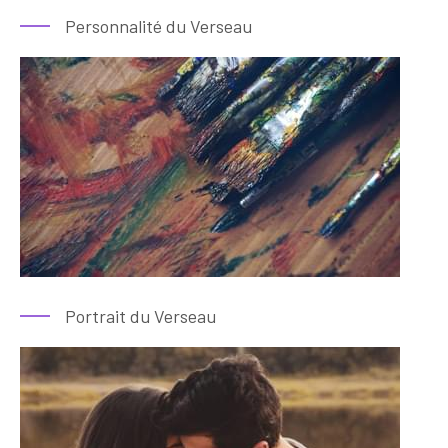
Personnalité du Verseau
Portrait du Verseau