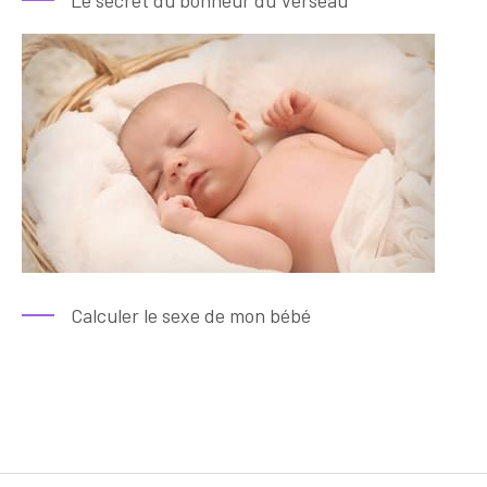
Le secret du bonheur du Verseau
Calculer le sexe de mon bébé