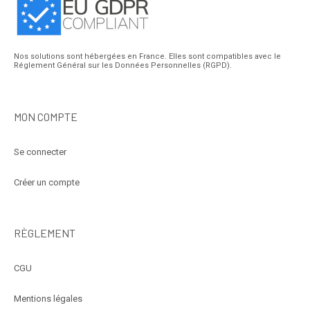
Nos solutions sont hébergées en France. Elles sont compatibles avec le
Réglement Général sur les Données Personnelles (RGPD).
MON COMPTE
Se connecter
Créer un compte
RÈGLEMENT
CGU
Mentions légales