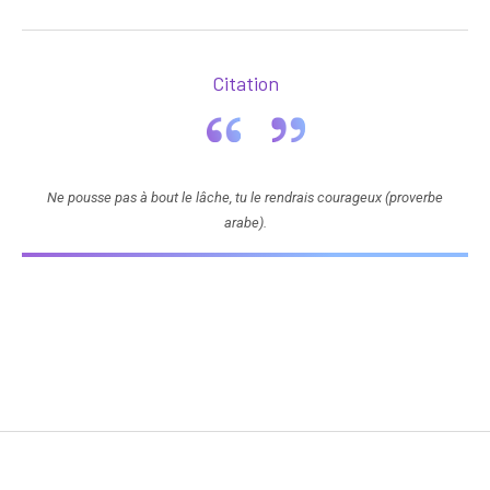
Citation
Ne pousse pas à bout le lâche, tu le rendrais courageux (proverbe
arabe).