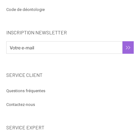
Code de déontologie
INSCRIPTION NEWSLETTER
SERVICE CLIENT
Questions fréquentes
Contactez-nous
SERVICE EXPERT