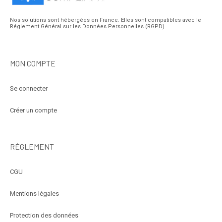
Nos solutions sont hébergées en France. Elles sont compatibles avec le
Réglement Général sur les Données Personnelles (RGPD).
MON COMPTE
Se connecter
Créer un compte
RÈGLEMENT
CGU
Mentions légales
Protection des données