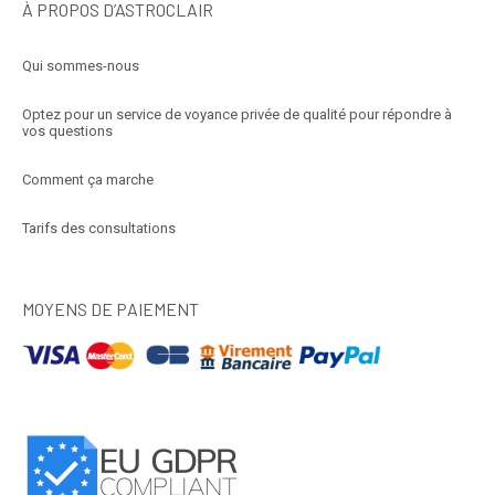
À PROPOS D’ASTROCLAIR
Qui sommes-nous
Optez pour un service de voyance privée de qualité pour répondre à
vos questions
Comment ça marche
Tarifs des consultations
MOYENS DE PAIEMENT