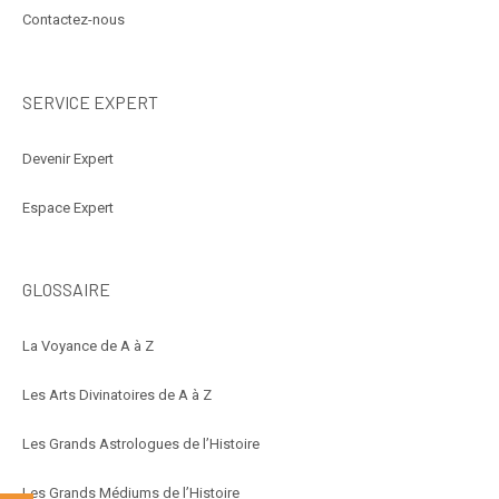
Contactez-nous
SERVICE EXPERT
Devenir Expert
Espace Expert
GLOSSAIRE
La Voyance de A à Z
Les Arts Divinatoires de A à Z
Les Grands Astrologues de l’Histoire
Les Grands Médiums de l’Histoire