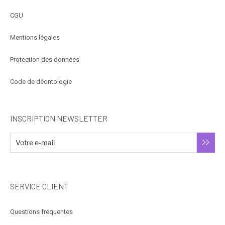
CGU
Mentions légales
Protection des données
Code de déontologie
INSCRIPTION NEWSLETTER
SERVICE CLIENT
Questions fréquentes