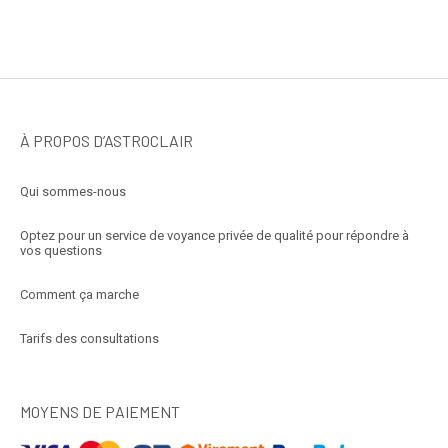
À PROPOS D’ASTROCLAIR
Qui sommes-nous
Optez pour un service de voyance privée de qualité pour répondre à
vos questions
Comment ça marche
Tarifs des consultations
MOYENS DE PAIEMENT