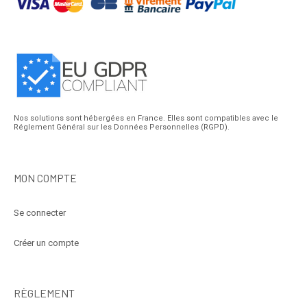
Nos solutions sont hébergées en France. Elles sont compatibles avec le
Réglement Général sur les Données Personnelles (RGPD).
MON COMPTE
Se connecter
Créer un compte
RÈGLEMENT