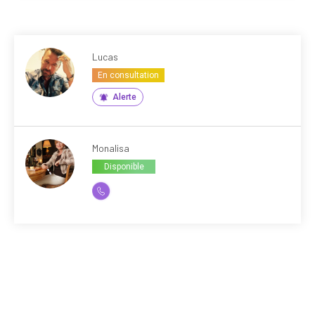
Lucas
En consultation
Alerte
Monalisa
Disponible