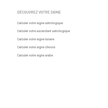
DÉCOUVREZ VOTRE SIGNE
Calculer votre signe astrologique
Calculer votre ascendant astrologique
Calculer votre signe lunaire
Calculer votre signe chinois
Calculer votre signe arabe