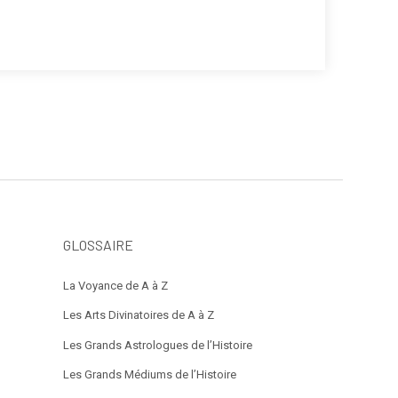
GLOSSAIRE
La Voyance de A à Z
Les Arts Divinatoires de A à Z
Les Grands Astrologues de l’Histoire
Les Grands Médiums de l’Histoire