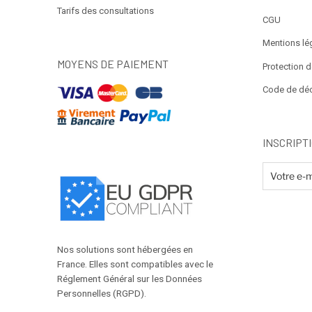
Tarifs des consultations
CGU
Mentions lé
MOYENS DE PAIEMENT
Protection 
Code de dé
INSCRIPT
Nos solutions sont hébergées en
France. Elles sont compatibles avec le
Réglement Général sur les Données
Personnelles (RGPD).