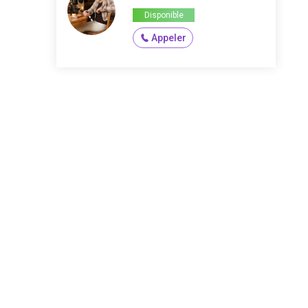
Disponible
Appeler