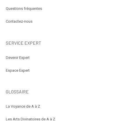
Questions fréquentes
Contactez-nous
SERVICE EXPERT
Devenir Expert
Espace Expert
GLOSSAIRE
La Voyance de A à Z
Les Arts Divinatoires de A à Z