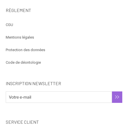
RÈGLEMENT
CGU
Mentions légales
Protection des données
Code de déontologie
INSCRIPTION NEWSLETTER
SERVICE CLIENT