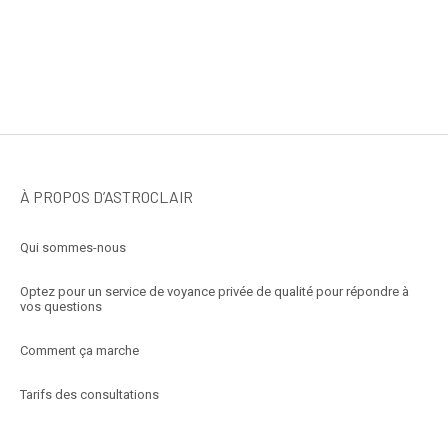
À PROPOS D’ASTROCLAIR
Qui sommes-nous
Optez pour un service de voyance privée de qualité pour répondre à
vos questions
Comment ça marche
Tarifs des consultations