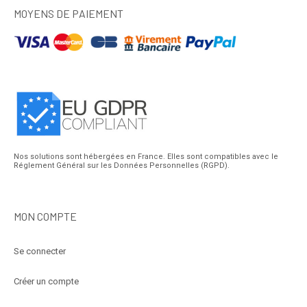
MOYENS DE PAIEMENT
Nos solutions sont hébergées en France. Elles sont compatibles avec le
Réglement Général sur les Données Personnelles (RGPD).
MON COMPTE
Se connecter
Créer un compte