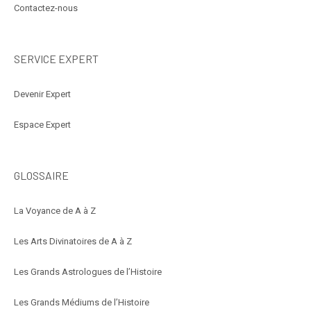
Contactez-nous
SERVICE EXPERT
Devenir Expert
Espace Expert
GLOSSAIRE
La Voyance de A à Z
Les Arts Divinatoires de A à Z
Les Grands Astrologues de l’Histoire
Les Grands Médiums de l’Histoire