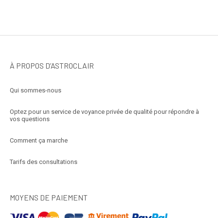
À PROPOS D’ASTROCLAIR
Qui sommes-nous
Optez pour un service de voyance privée de qualité pour répondre à
vos questions
Comment ça marche
Tarifs des consultations
MOYENS DE PAIEMENT