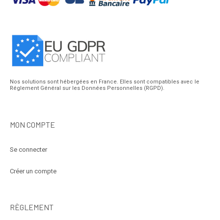
Nos solutions sont hébergées en France. Elles sont compatibles avec le
Réglement Général sur les Données Personnelles (RGPD).
MON COMPTE
Se connecter
Créer un compte
RÈGLEMENT