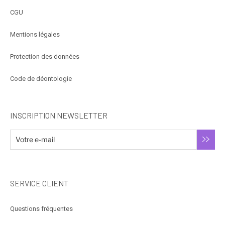
CGU
Mentions légales
Protection des données
Code de déontologie
INSCRIPTION NEWSLETTER
SERVICE CLIENT
Questions fréquentes