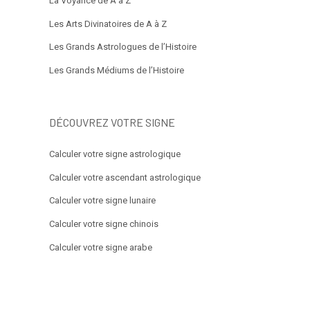
La Voyance de A à Z
Les Arts Divinatoires de A à Z
Les Grands Astrologues de l’Histoire
Les Grands Médiums de l’Histoire
DÉCOUVREZ VOTRE SIGNE
Calculer votre signe astrologique
Calculer votre ascendant astrologique
Calculer votre signe lunaire
Calculer votre signe chinois
Calculer votre signe arabe