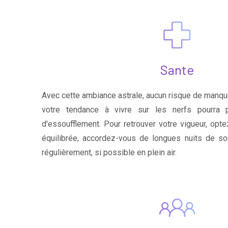
Sante
Avec cette ambiance astrale, aucun risque de manque
votre tendance à vivre sur les nerfs pourra 
d'essoufflement. Pour retrouver votre vigueur, opte
équilibrée, accordez-vous de longues nuits de so
régulièrement, si possible en plein air.