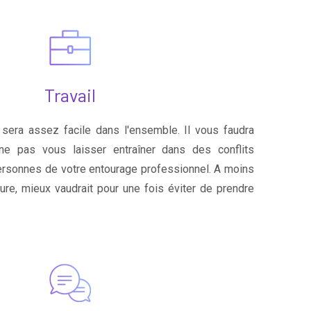
Travail
ée sera assez facile dans l'ensemble. Il vous faudra
ne pas vous laisser entraîner dans des conflits
ersonnes de votre entourage professionnel. A moins
ure, mieux vaudrait pour une fois éviter de prendre