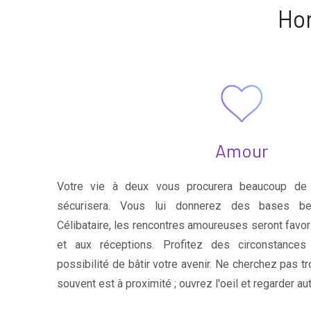
Hor
Amour
Votre vie à deux vous procurera beaucoup de 
sécurisera. Vous lui donnerez des bases be
Célibataire, les rencontres amoureuses seront favor
et aux réceptions. Profitez des circonstance
possibilité de bâtir votre avenir. Ne cherchez pas tr
souvent est à proximité ; ouvrez l'oeil et regarder au