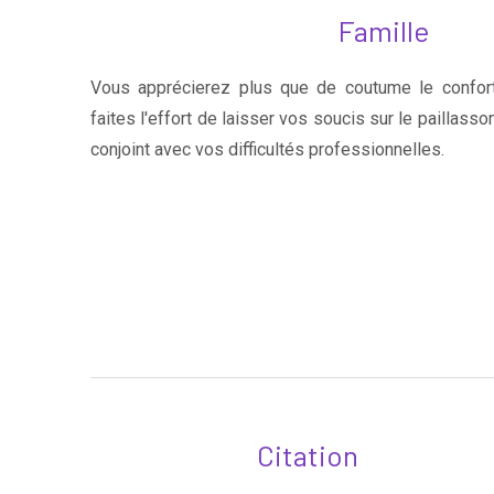
Famille
Vous apprécierez plus que de coutume le confort
faites l'effort de laisser vos soucis sur le paillass
conjoint avec vos difficultés professionnelles.
Citation