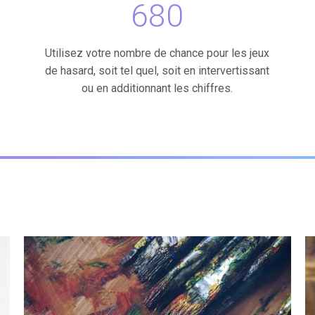
680
Utilisez votre nombre de chance pour les jeux
de hasard, soit tel quel, soit en intervertissant
ou en additionnant les chiffres.