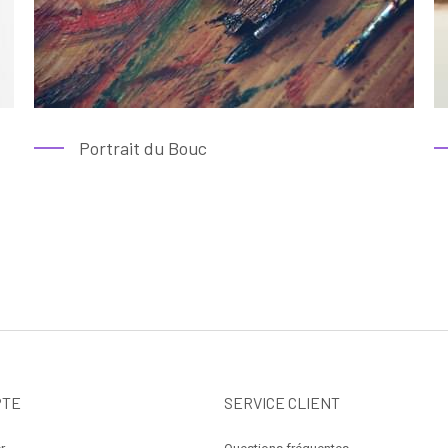
Portrait du Bouc
PTE
SERVICE CLIENT