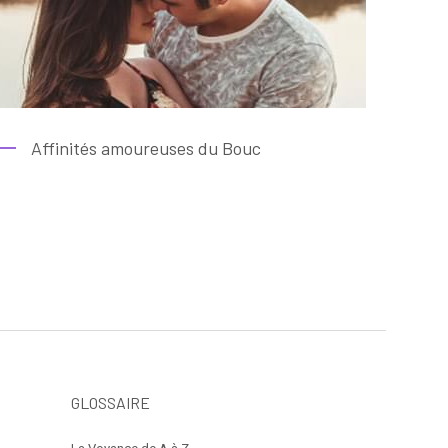
Affinités amoureuses du Bouc
GLOSSAIRE