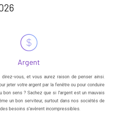
2026
Argent
t, direz-vous, et vous aurez raison de penser ainsi.
ur jeter votre argent par la fenêtre ou pour conduire
du bon sens ? Sachez que si l'argent est un mauvais
même un bon serviteur, surtout dans nos sociétés de
des besoins s'avèrent incompressibles.