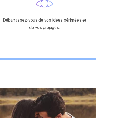
Débarrassez-vous de vos idées périmées et
de vos préjugés.